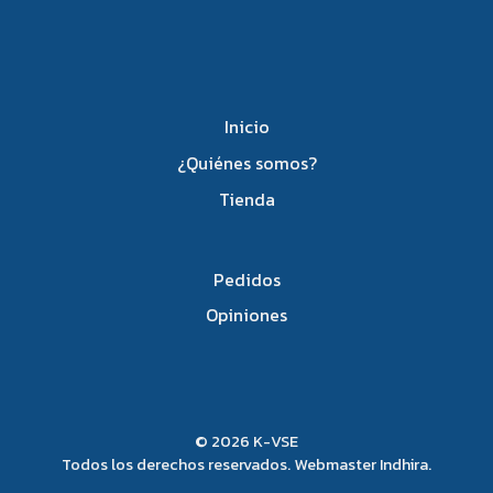
Inicio
¿Quiénes somos?
Tienda
Pedidos
Opiniones
© 2026 K-VSE
Todos los derechos reservados. Webmaster
Indhira
.