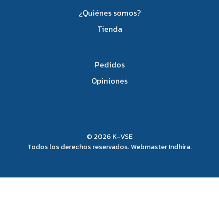
¿Quiénes somos?
Tienda
Pedidos
Opiniones
© 2026 K-VSE
Todos los derechos reservados. Webmaster
Indhira
.