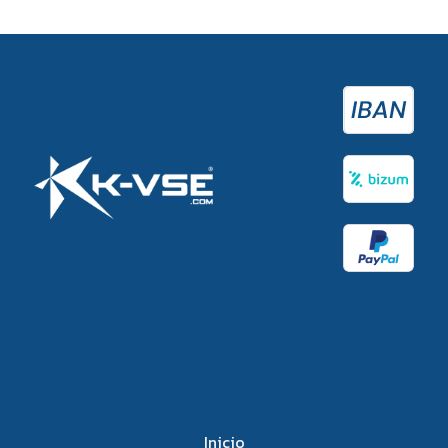
Inicio