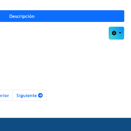
Descripción
rior
Siguiente