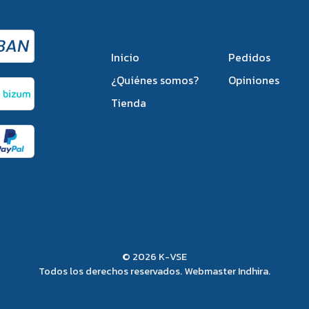
Inicio
Pedidos
¿Quiénes somos?
Opiniones
Tienda
© 2026 K-VSE
Todos los derechos reservados. Webmaster
Indhira
.