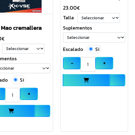
23.00
€
Talla
 Mao cremallera
Suplementos
0
€
Escalado
Si
ementos
−
+
lado
Si
+