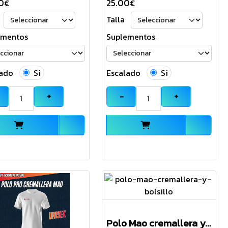
0
25.00
€
€
Talla
ementos
Suplementos
lado
Si
Escalado
Si
+
−
+
Polo Mao cremallera y bolsillo