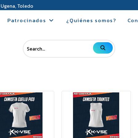
 Ugena, Toledo
Patrocinados
¿Quiénes somos?
Con
Search...