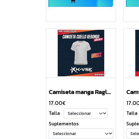
Camiseta manga Raglan
17.00
17.0
€
Talla
Talla
Suplementos
Supl