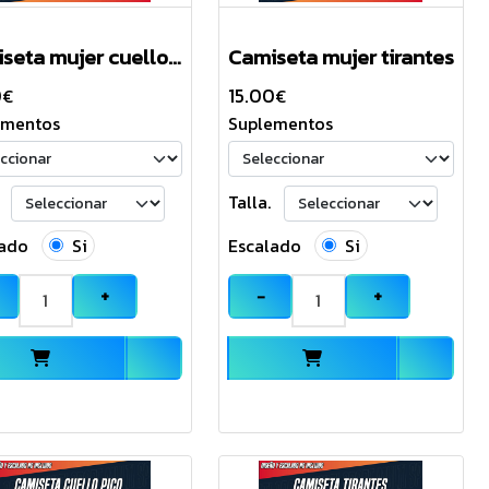
Camiseta mujer cuello V
Camiseta mujer tirantes
0
15.00
€
€
ementos
Suplementos
Talla.
lado
Si
Escalado
Si
+
−
+