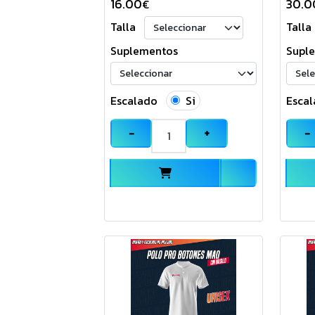
16.00
30.0
€
Talla
Talla
Suplementos
Supl
Escalado
Si
Esca
−
+
−