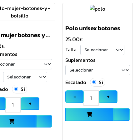
Polo unisex botones
Polo mujer botones y bolsillo
25.00
€
0
€
Talla
ementos
Suplementos
Escalado
Si
lado
Si
−
+
+