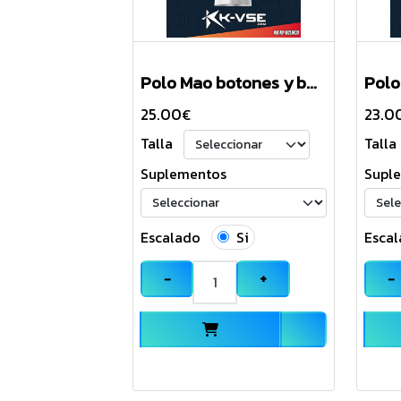
Polo Mao botones y bolsillo
Polo
25.00
23.0
€
Talla
Talla
Suplementos
Supl
Escalado
Si
Esca
−
+
−