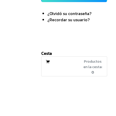
¿Olvidó su contraseña?
¿Recordar su usuario?
Cesta
Productos
en la cesta:
0