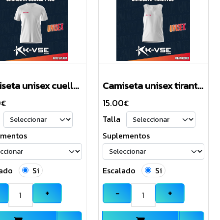
Camiseta unisex cuello V
Camiseta unisex tirantes
0
15.00
€
€
Talla
ementos
Suplementos
lado
Si
Escalado
Si
+
−
+