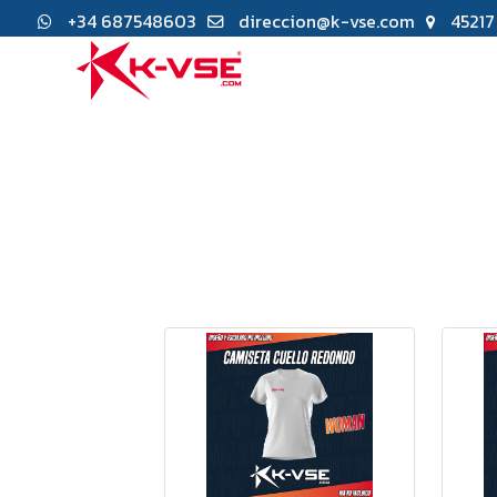
+34 687548603
direccion@k-vse.com
45217