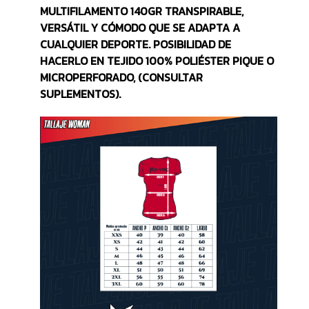
MULTIFILAMENTO 140GR TRANSPIRABLE,
VERSÁTIL Y CÓMODO QUE SE ADAPTA A
CUALQUIER DEPORTE. POSIBILIDAD DE
HACERLO EN TEJIDO 100% POLIÉSTER PIQUE O
MICROPERFORADO, (CONSULTAR
SUPLEMENTOS).