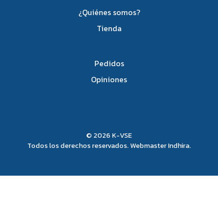
¿Quiénes somos?
Tienda
Pedidos
Opiniones
© 2026 K-VSE
Todos los derechos reservados. Webmaster
Indhira
.