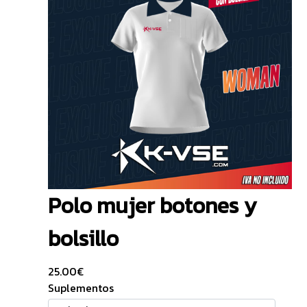
Polo mujer botones y
bolsillo
25.00
€
Suplementos