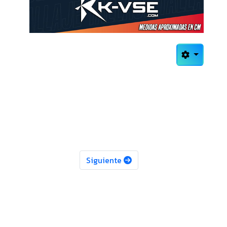
Siguiente