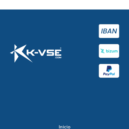
Inicio