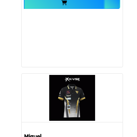
Miguel